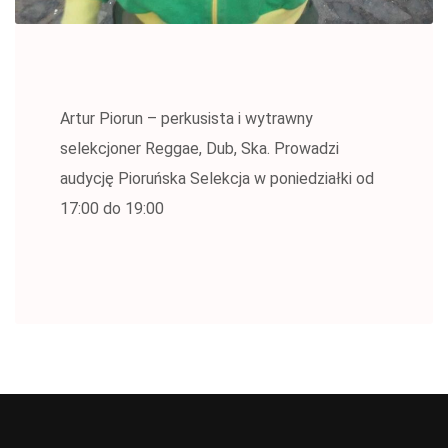
Artur Piorun – perkusista i wytrawny
selekcjoner Reggae, Dub, Ska. Prowadzi
audycję Pioruńska Selekcja w poniedziałki od
17:00 do 19:00