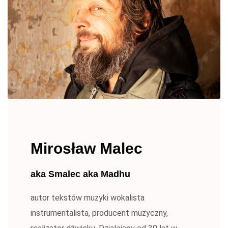
Mirosław Malec
aka Smalec aka Madhu
autor tekstów muzyki wokalista
instrumentalista, producent muzyczny,