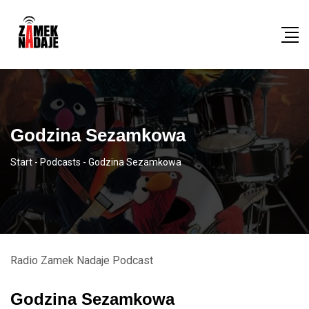
Godzina Sezamkowa
Start
-
Podcasts
-
Godzina Sezamkowa
Radio Zamek Nadaje Podcast
Godzina Sezamkowa