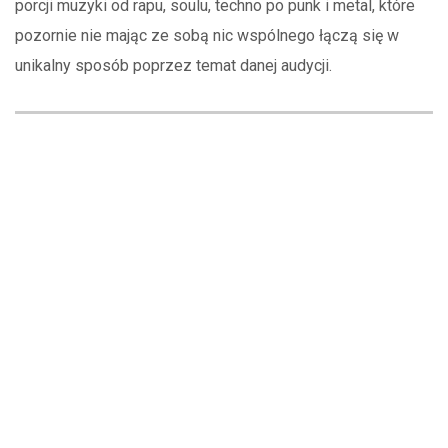
porcji muzyki od rapu, soulu, techno po punk i metal, które
pozornie nie mając ze sobą nic wspólnego łączą się w
unikalny sposób poprzez temat danej audycji.