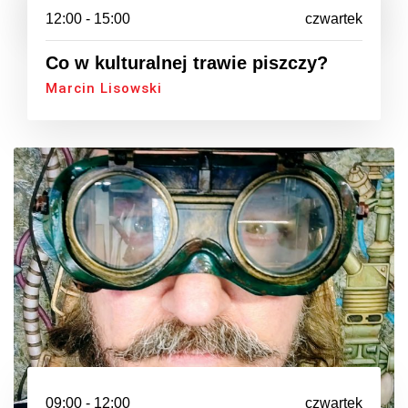
12:00 - 15:00
czwartek
Co w kulturalnej trawie piszczy?
Marcin Lisowski
09:00 - 12:00
czwartek