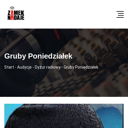
Gruby Poniedziałek
Start
-
Audycje
-
Dyżur radiowy
-
Gruby Poniedziałek