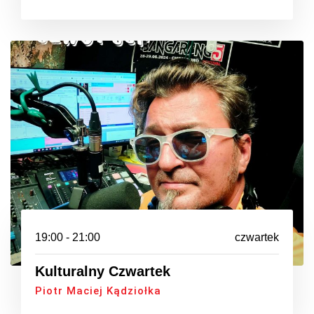
19:00 - 21:00
czwartek
Kulturalny Czwartek
Piotr Maciej Kądziołka