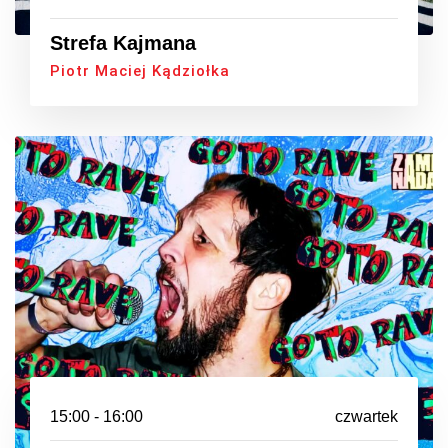
Strefa Kajmana
Piotr Maciej Kądziołka
15:00 - 16:00
czwartek