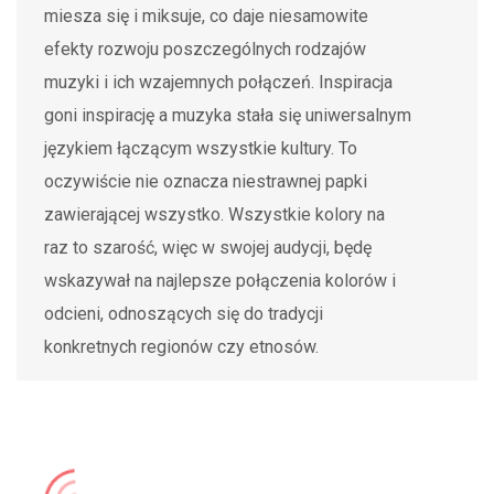
miesza się i miksuje, co daje niesamowite
efekty rozwoju poszczególnych rodzajów
muzyki i ich wzajemnych połączeń. Inspiracja
goni inspirację a muzyka stała się uniwersalnym
językiem łączącym wszystkie kultury. To
oczywiście nie oznacza niestrawnej papki
zawierającej wszystko. Wszystkie kolory na
raz to szarość, więc w swojej audycji, będę
wskazywał na najlepsze połączenia kolorów i
odcieni, odnoszących się do tradycji
konkretnych regionów czy etnosów.