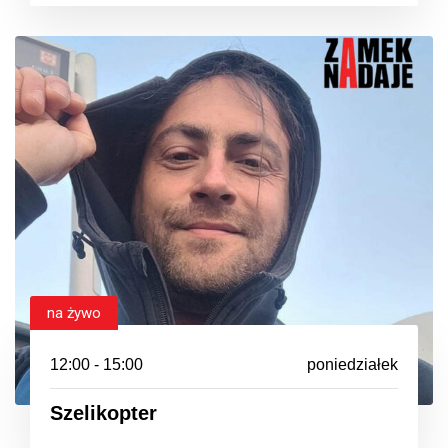
na żywo
12:00 - 15:00
poniedziałek
Szelikopter