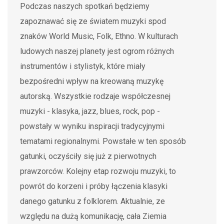
Podczas naszych spotkań będziemy
zapoznawać się ze światem muzyki spod
znaków World Music, Folk, Ethno. W kulturach
ludowych naszej planety jest ogrom różnych
instrumentów i stylistyk, które miały
bezpośredni wpływ na kreowaną muzykę
autorską. Wszystkie rodzaje współczesnej
muzyki - klasyka, jazz, blues, rock, pop -
powstały w wyniku inspiracji tradycyjnymi
tematami regionalnymi. Powstałe w ten sposób
gatunki, oczyściły się już z pierwotnych
prawzorców. Kolejny etap rozwoju muzyki, to
powrót do korzeni i próby łączenia klasyki
danego gatunku z folklorem. Aktualnie, ze
względu na dużą komunikację, cała Ziemia