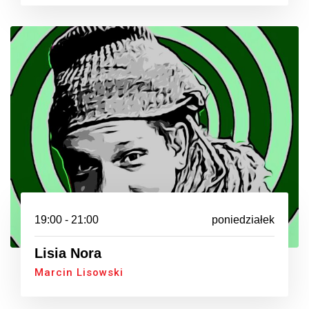
19:00 - 21:00
poniedziałek
Lisia Nora
Marcin Lisowski