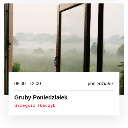
08:00 - 12:00
poniedziałek
Gruby Poniedziałek
Grzegorz Tkaczyk