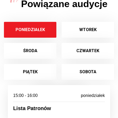
Powiązane audycje
PONIEDZIAŁEK
WTOREK
ŚRODA
CZWARTEK
PIĄTEK
SOBOTA
NIEDZIELA
15:00 - 16:00
poniedziałek
Lista Patronów