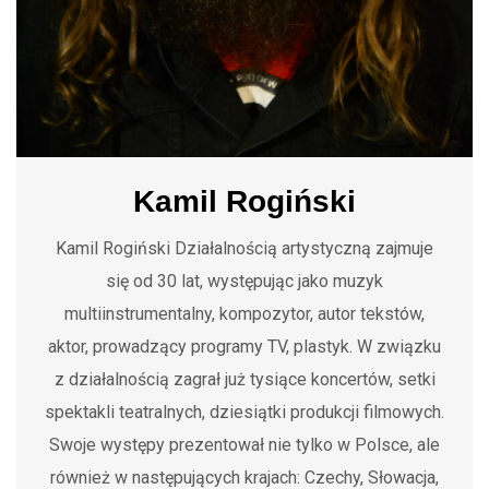
Kamil Rogiński
Kamil Rogiński Działalnością artystyczną zajmuje
się od 30 lat, występując jako muzyk
multiinstrumentalny, kompozytor, autor tekstów,
aktor, prowadzący programy TV, plastyk. W związku
z działalnością zagrał już tysiące koncertów, setki
spektakli teatralnych, dziesiątki produkcji filmowych.
Swoje występy prezentował nie tylko w Polsce, ale
również w następujących krajach: Czechy, Słowacja,